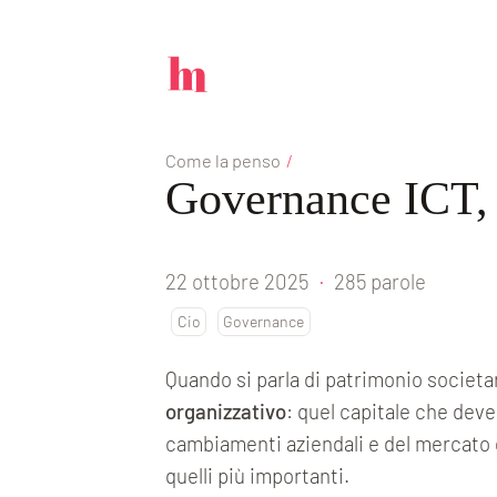
Come la penso
/
Governance ICT, 
22 ottobre 2025
·
285 parole
Cio
Governance
Quando si parla di patrimonio societa
organizzativo
: quel capitale che deve
cambiamenti aziendali e del mercato d
quelli più importanti.