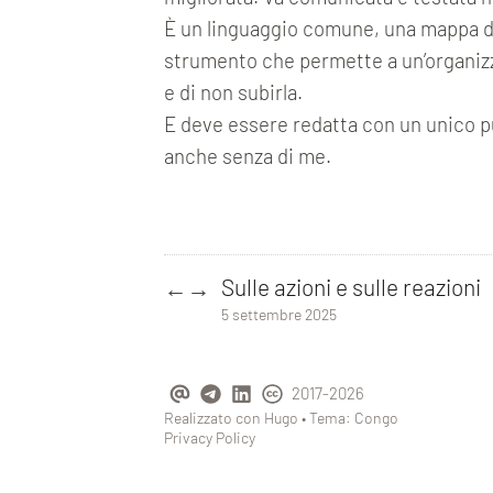
È un linguaggio comune, una mappa del
strumento che permette a un’organiz
e di non subirla.
E deve essere redatta con un unico 
anche senza di me.
Sulle azioni e sulle reazioni
←
→
5 settembre 2025
2017-2026
Realizzato con
Hugo
• Tema:
Congo
Privacy Policy